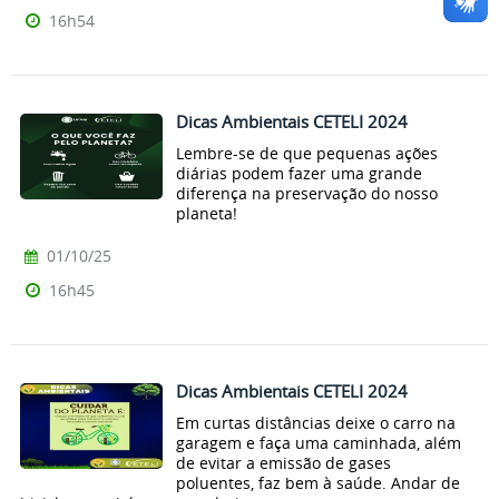
16h54
Dicas Ambientais CETELI 2024
Lembre-se de que pequenas ações
diárias podem fazer uma grande
diferença na preservação do nosso
planeta!
01/10/25
16h45
Dicas Ambientais CETELI 2024
Em curtas distâncias deixe o carro na
garagem e faça uma caminhada, além
de evitar a emissão de gases
poluentes, faz bem à saúde. Andar de