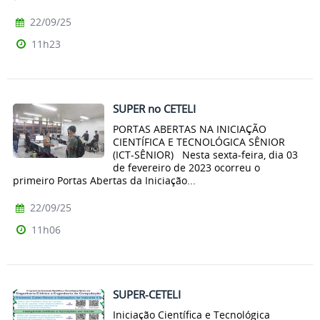
22/09/25
11h23
SUPER no CETELI
PORTAS ABERTAS NA INICIAÇÃO
CIENTÍFICA E TECNOLÓGICA SÊNIOR
(ICT-SÊNIOR) Nesta sexta-feira, dia 03
de fevereiro de 2023 ocorreu o
primeiro Portas Abertas da Iniciação...
22/09/25
11h06
SUPER-CETELI
Iniciação Científica e Tecnológica