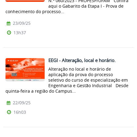
N.º 060/2023 - PROPESP/UFAM Confira
aqui o Gabarito da Etapa I - Prova de
conhecimento do processo...
23/09/25
13h37
EEGI - Alteração, local e horário.
Alteração no local e horário de
aplicação da prova do processo
seletivo do curso de especialização em
Engenharia e Gestão Industrial Desde
quinta-feira a região do Campus...
22/09/25
16h03