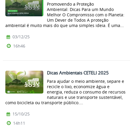
Promovendo a Proteção
Ambiental: Dicas Para um Mundo
Melhor O Compromisso com o Planeta:
Um Dever de Todos A proteção
ambiental é muito mais do que uma simples ideia. É uma...
03/12/25
16h46
Dicas Ambientais CETELI 2025
Para ajudar o meio ambiente, separe e
recicle o lixo, economize água e
energia, reduza o consumo de recursos
naturais e use transporte sustentável,
como bicicleta ou transporte público....
15/10/25
14h11