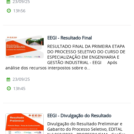
23/09/25
13h56
EEGI - Resultado Final
RESULTADO FINAL DA PRIMEIRA ETAPA
DO PROCESSO SELETIVO DO CURSO DE
ESPECIALIZAÇÃO EM ENGENHARIA E
GESTÃO INDUSTRIAL - EEGI Após
análise dos recursos interpostos sobre o...
23/09/25
13h45
EEGI - Divulgação do Resultado
Divulgação do Resultado Preliminar e
Gabarito do Processo Seletivo, EDITAL