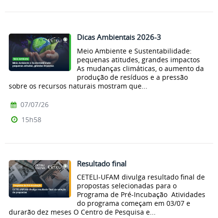
Dicas Ambientais 2026-3
Meio Ambiente e Sustentabilidade:
pequenas atitudes, grandes impactos
As mudanças climáticas, o aumento da
produção de resíduos e a pressão
sobre os recursos naturais mostram que...
07/07/26
15h58
Resultado final
CETELI-UFAM divulga resultado final de
propostas selecionadas para o
Programa de Pré-Incubação Atividades
do programa começam em 03/07 e
durarão dez meses O Centro de Pesquisa e...