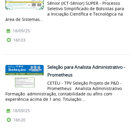
Sênior (ICT-Sênior) SUPER - Processo
Seletivo Simplificado de Bolsistas para
a Iniciação Científica e Tecnológica na
área de Sistemas...
18/09/25
16h33
Seleção para Analista Administrativo -
Prometheus
CETELI - TPV Seleção Projeto de P&D -
Prometheus Analista Administrativo
Formação: administração, contabilidade ou afins com
experiência acima de 1 ano. Titulação:...
18/09/25
16h20