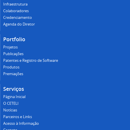
Infraestrutura
Colaboradores
Credenciamento
Agenda do Diretor
Portfolio
Projetos
Publicações
Patentes e Registro de Software
Produtos
Premiações
Serviços
Página Inicial
O CETELI
Notícias
Parceiros e Links
Acesso à Informação