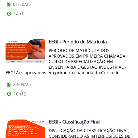
01/10/25
14h11
EEGI - Período de Matrícula
PERÍODO DE MATRÍCULA DOS
APROVADOS EM PRIMEIRA CHAMADA
CURSO DE ESPECIALIZAÇÃO EM
ENGENHARIA E GESTÃO INDUSTRIAL -
EEGI Aos aprovados em primeira chamada do Curso de...
23/09/25
16h12
EEGI - Classificação Final
DIVULGAÇÃO DA CLASSIFICAÇÃO FINAL,
CONSIDERANDO AS INTERPOSIÇÕES DE