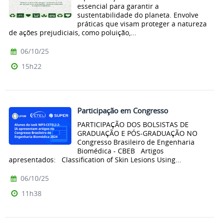
essencial para garantir a
sustentabilidade do planeta. Envolve
práticas que visam proteger a natureza
de ações prejudiciais, como poluição,...
06/10/25
15h22
Participação em Congresso
PARTICIPAÇÃO DOS BOLSISTAS DE
GRADUAÇÃO E PÓS-GRADUAÇÃO NO
Congresso Brasileiro de Engenharia
Biomédica - CBEB Artigos
apresentados: Classification of Skin Lesions Using...
06/10/25
11h38