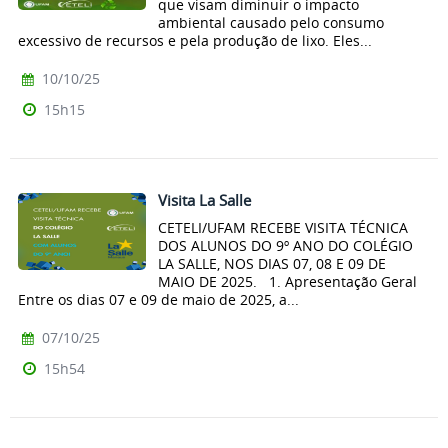
que visam diminuir o impacto
ambiental causado pelo consumo
excessivo de recursos e pela produção de lixo. Eles...
10/10/25
15h15
Visita La Salle
CETELI/UFAM RECEBE VISITA TÉCNICA
DOS ALUNOS DO 9º ANO DO COLÉGIO
LA SALLE, NOS DIAS 07, 08 E 09 DE
MAIO DE 2025. 1. Apresentação Geral
Entre os dias 07 e 09 de maio de 2025, a...
07/10/25
15h54