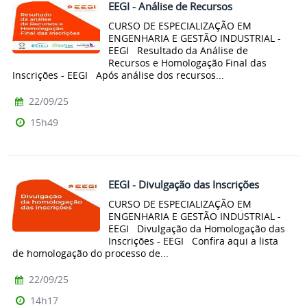
EEGI - Análise de Recursos
CURSO DE ESPECIALIZAÇÃO EM
ENGENHARIA E GESTÃO INDUSTRIAL -
EEGI Resultado da Análise de
Recursos e Homologação Final das
Inscrições - EEGI Após análise dos recursos...
22/09/25
15h49
EEGI - Divulgação das Inscrições
CURSO DE ESPECIALIZAÇÃO EM
ENGENHARIA E GESTÃO INDUSTRIAL -
EEGI Divulgação da Homologação das
Inscrições - EEGI Confira aqui a lista
de homologação do processo de...
22/09/25
14h17