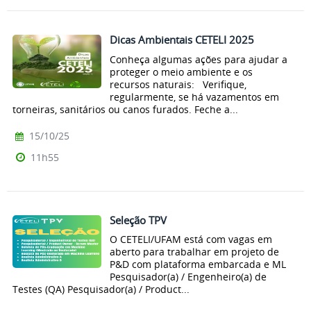
Dicas Ambientais CETELI 2025
Conheça algumas ações para ajudar a
proteger o meio ambiente e os
recursos naturais: Verifique,
regularmente, se há vazamentos em
torneiras, sanitários ou canos furados. Feche a...
15/10/25
11h55
Seleção TPV
O CETELI/UFAM está com vagas em
aberto para trabalhar em projeto de
P&D com plataforma embarcada e ML
Pesquisador(a) / Engenheiro(a) de
Testes (QA) Pesquisador(a) / Product...