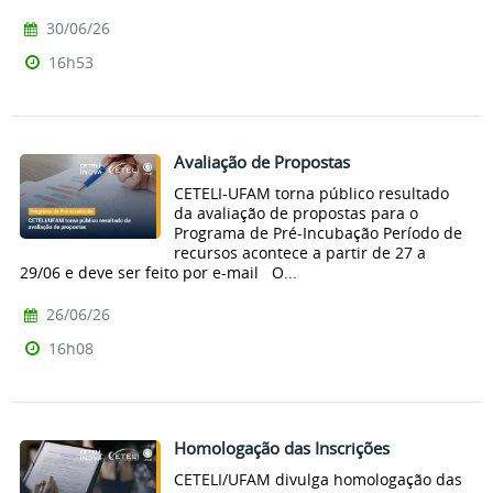
30/06/26
16h53
Avaliação de Propostas
CETELI-UFAM torna público resultado
da avaliação de propostas para o
Programa de Pré-Incubação Período de
recursos acontece a partir de 27 a
29/06 e deve ser feito por e-mail O...
26/06/26
16h08
Homologação das Inscrições
CETELI/UFAM divulga homologação das