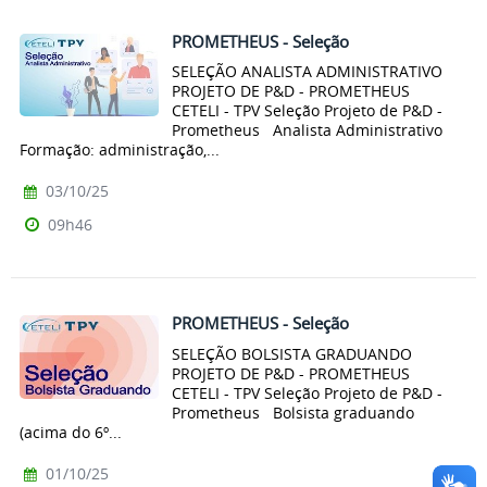
PROMETHEUS - Seleção
SELEÇÃO ANALISTA ADMINISTRATIVO
PROJETO DE P&D - PROMETHEUS
CETELI - TPV Seleção Projeto de P&D -
Prometheus Analista Administrativo
Formação: administração,...
03/10/25
09h46
PROMETHEUS - Seleção
SELEÇÃO BOLSISTA GRADUANDO
PROJETO DE P&D - PROMETHEUS
CETELI - TPV Seleção Projeto de P&D -
Prometheus Bolsista graduando
(acima do 6º...
01/10/25