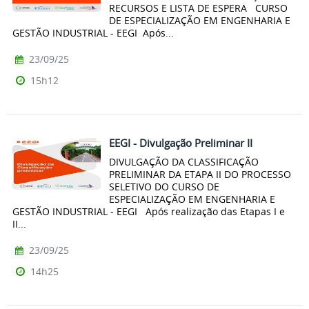
RECURSOS E LISTA DE ESPERA CURSO
DE ESPECIALIZAÇÃO EM ENGENHARIA E
GESTÃO INDUSTRIAL - EEGI Após...
23/09/25
15h12
EEGI - Divulgação Preliminar II
DIVULGAÇÃO DA CLASSIFICAÇÃO
PRELIMINAR DA ETAPA II DO PROCESSO
SELETIVO DO CURSO DE
ESPECIALIZAÇÃO EM ENGENHARIA E
GESTÃO INDUSTRIAL - EEGI Após realização das Etapas I e
II...
23/09/25
14h25