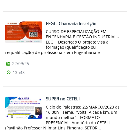
EEGI - Chamada Inscrição
CURSO DE ESPECIALIZAÇÃO EM
ENGENHARIA E GESTÃO INDUSTRIAL -
EEGI Descrição O projeto visa à
formação (qualificação ou
requalificação) de profissionais em Engenharia e...
22/09/25
13h48
SUPER no CETELI
Ciclo de Palestras: 22/MARÇO/2023 às
16:00h Tema: "Voltz. A cada km, um
mundo melhor" FORMATO
PRESENCIAL: Auditório do CETELI
(Pavilhão Professor Nilmar Lins Pimenta, SETOR...