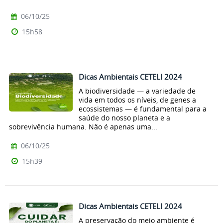
06/10/25
15h58
Dicas Ambientais CETELI 2024
A biodiversidade — a variedade de
vida em todos os níveis, de genes a
ecossistemas — é fundamental para a
saúde do nosso planeta e a
sobrevivência humana. Não é apenas uma...
06/10/25
15h39
Dicas Ambientais CETELI 2024
A preservação do meio ambiente é