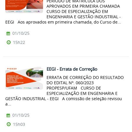
PERÍODO DE MATRÍCULA DOS
APROVADOS EM PRIMEIRA CHAMADA
CURSO DE ESPECIALIZAÇÃO EM
ENGENHARIA E GESTÃO INDUSTRIAL -
EEGI Aos aprovados em primeira chamada, do Curso de...
01/10/25
15h22
EEGI - Errata de Correção
ERRATA DE CORREÇÃO DO RESULTADO
DO EDITAL Nº. 060/2023
PROPESP/UFAM CURSO DE
ESPECIALIZAÇÃO EM ENGENHARIA E
GESTÃO INDUSTRIAL - EEGI A comissão de seleção revisou
a...
01/10/25
15h03