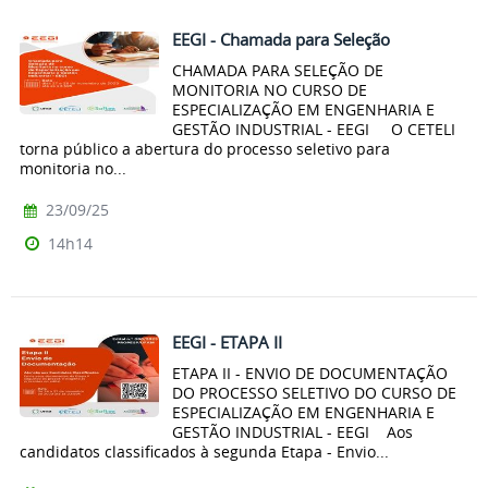
EEGI - Chamada para Seleção
CHAMADA PARA SELEÇÃO DE
MONITORIA NO CURSO DE
ESPECIALIZAÇÃO EM ENGENHARIA E
GESTÃO INDUSTRIAL - EEGI O CETELI
torna público a abertura do processo seletivo para
monitoria no...
23/09/25
14h14
EEGI - ETAPA II
ETAPA II - ENVIO DE DOCUMENTAÇÃO
DO PROCESSO SELETIVO DO CURSO DE
ESPECIALIZAÇÃO EM ENGENHARIA E
GESTÃO INDUSTRIAL - EEGI Aos
candidatos classificados à segunda Etapa - Envio...