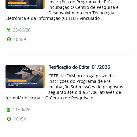
inscrições do Programa de Pré-
Incubação O Centro de Pesquisa e
Desenvolvimento em Tecnologia
Eletrônica e da Informação (CETELI), vinculado...
23/06/26
10h59
Retificação do Edital 01/2026
CETELI-UFAM prorroga prazo de
inscrições do Programa de Pré-
incubação Submissões de propostas
seguirão até o dia 21/06, através de
formulário virtual O Centro de Pesquisa e...
11/06/26
16h54