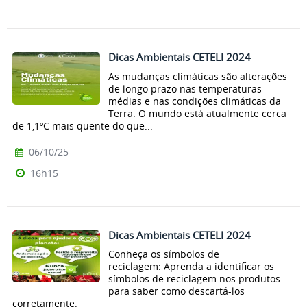
Dicas Ambientais CETELI 2024
As mudanças climáticas são alterações
de longo prazo nas temperaturas
médias e nas condições climáticas da
Terra. O mundo está atualmente cerca
de 1,1ºC mais quente do que...
06/10/25
16h15
Dicas Ambientais CETELI 2024
Conheça os símbolos de
reciclagem: Aprenda a identificar os
símbolos de reciclagem nos produtos
para saber como descartá-los
corretamente.