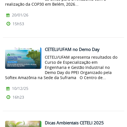
realização da COP30 em Belém, 2026...
20/01/26
15h53
CETELI/UFAM no Demo Day
CETELI/UFAM apresenta resultados do
Curso de Especialização em
Engenharia e Gestão Industrial no
Demo Day do PPEI Organizado pela
Softex Amazônia na Sede da Suframa O Centro de...
10/12/25
16h23
Dicas Ambientais CETELI 2025