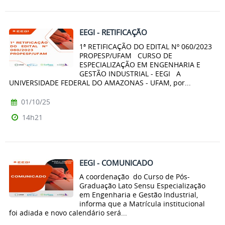
EEGI - RETIFICAÇÃO
1ª RETIFICAÇÃO DO EDITAL Nº 060/2023
PROPESP/UFAM CURSO DE
ESPECIALIZAÇÃO EM ENGENHARIA E
GESTÃO INDUSTRIAL - EEGI A
UNIVERSIDADE FEDERAL DO AMAZONAS - UFAM, por...
01/10/25
14h21
EEGI - COMUNICADO
A coordenação do Curso de Pós-
Graduação Lato Sensu Especialização
em Engenharia e Gestão Industrial,
informa que a Matrícula institucional
foi adiada e novo calendário será...