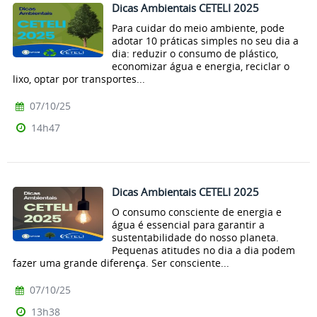
Dicas Ambientais CETELI 2025
Para cuidar do meio ambiente, pode
adotar 10 práticas simples no seu dia a
dia: reduzir o consumo de plástico,
economizar água e energia, reciclar o
lixo, optar por transportes...
07/10/25
14h47
Dicas Ambientais CETELI 2025
O consumo consciente de energia e
água é essencial para garantir a
sustentabilidade do nosso planeta.
Pequenas atitudes no dia a dia podem
fazer uma grande diferença. Ser consciente...
07/10/25
13h38