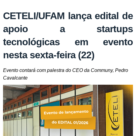
CETELI/UFAM lança edital de
apoio a startups
tecnológicas em evento
nesta sexta-feira (22)
Evento contará com palestra do CEO da Communy, Pedro
Cavalcante