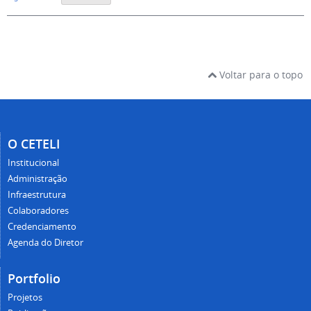
Voltar para o topo
O CETELI
Institucional
Administração
Infraestrutura
Colaboradores
Credenciamento
Agenda do Diretor
Portfolio
Projetos