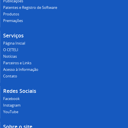
Publicações
Patentes e Registro de Software
Produtos
Premiações
Serviços
Página Inicial
O CETELI
Notícias
Parceiros e Links
Acesso à Informação
Contato
Redes Sociais
Facebook
Instagram
YouTube
Sobre o site