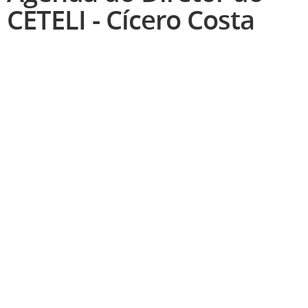
CETELI - Cícero Costa