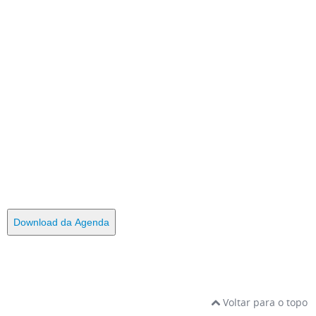
Download da Agenda
Voltar para o topo