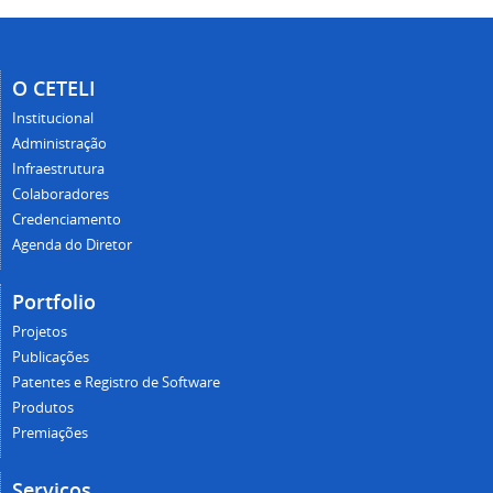
O CETELI
Institucional
Administração
Infraestrutura
Colaboradores
Credenciamento
Agenda do Diretor
Portfolio
Projetos
Publicações
Patentes e Registro de Software
Produtos
Premiações
Serviços