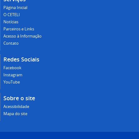
Página Inicial
O CETELI
Notícias
Parceiros e Links
Acesso à Informação
Contato
Redes Sociais
Facebook
Instagram
YouTube
Sobre o site
Acessibilidade
Mapa do site