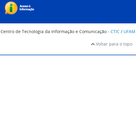
Centro de Tecnologia da Informação e Comunicação -
CTIC
/
UFAM
Voltar para o topo