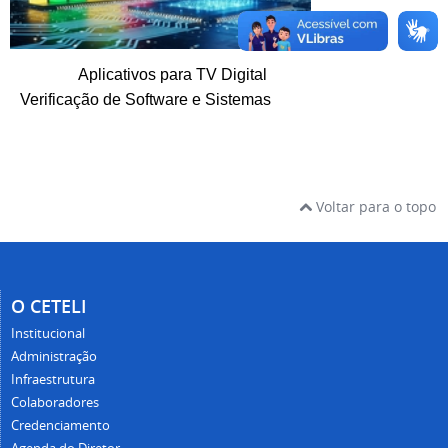
Aplicativos para TV Digital
Verificação de Software e Sistemas
Voltar para o topo
O CETELI
Institucional
Administração
Infraestrutura
Colaboradores
Credenciamento