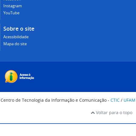
Instagram
YouTube
Sobre o site
Acessibilidade
Mapa do site
Centro de Tecnologia da Informação e Comunicação -
CTIC
/
UFAM
Voltar para o topo