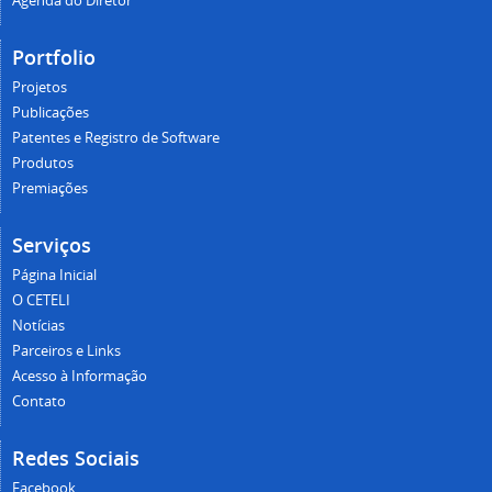
Agenda do Diretor
Portfolio
Projetos
Publicações
Patentes e Registro de Software
Produtos
Premiações
Serviços
Página Inicial
O CETELI
Notícias
Parceiros e Links
Acesso à Informação
Contato
Redes Sociais
Facebook