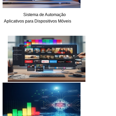
Sistema de Automação
Aplicativos para Dispositivos Móveis