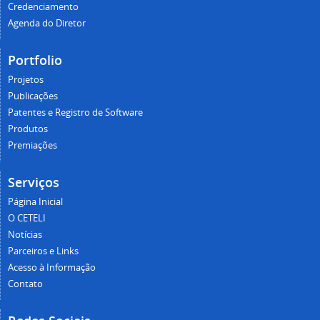
Credenciamento
Agenda do Diretor
Portfolio
Projetos
Publicações
Patentes e Registro de Software
Produtos
Premiações
Serviços
Página Inicial
O CETELI
Notícias
Parceiros e Links
Acesso à Informação
Contato