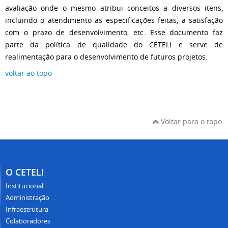
avaliação onde o mesmo atribui conceitos a diversos itens,
incluindo o atendimento as especificações feitas, a satisfação
com o prazo de desenvolvimento, etc. Esse documento faz
parte da política de qualidade do CETELI e serve de
realimentação para o desenvolvimento de futuros projetos.
voltar ao topo
Voltar para o topo
O CETELI
Institucional
Administração
Infraestrutura
Colaboradores