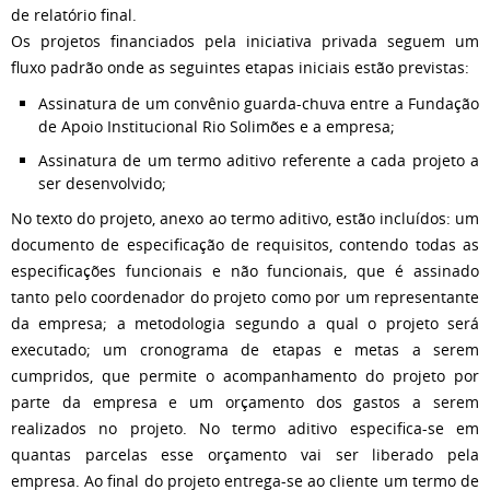
de relatório final.
Os projetos financiados pela iniciativa privada seguem um
fluxo padrão onde as seguintes etapas iniciais estão previstas:
Assinatura de um convênio guarda-chuva entre a Fundação
de Apoio Institucional Rio Solimões e a empresa;
Assinatura de um termo aditivo referente a cada projeto a
ser desenvolvido;
No texto do projeto, anexo ao termo aditivo, estão incluídos: um
documento de especificação de requisitos, contendo todas as
especificações funcionais e não funcionais, que é assinado
tanto pelo coordenador do projeto como por um representante
da empresa; a metodologia segundo a qual o projeto será
executado; um cronograma de etapas e metas a serem
cumpridos, que permite o acompanhamento do projeto por
parte da empresa e um orçamento dos gastos a serem
realizados no projeto. No termo aditivo especifica-se em
quantas parcelas esse orçamento vai ser liberado pela
empresa. Ao final do projeto entrega-se ao cliente um termo de