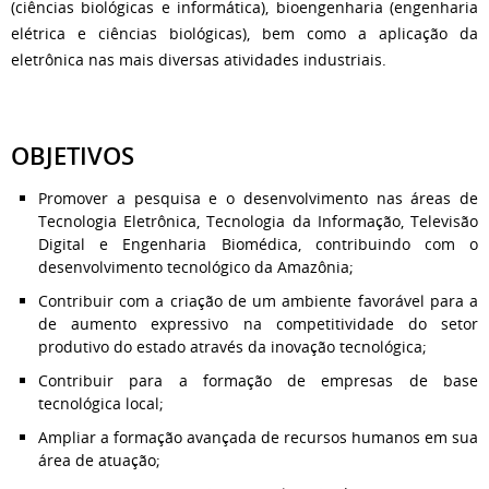
(ciências biológicas e informática), bioengenharia (engenharia
elétrica e ciências biológicas), bem como a aplicação da
eletrônica nas mais diversas atividades industriais.
OBJETIVOS
Promover a pesquisa e o desenvolvimento nas áreas de
Tecnologia Eletrônica, Tecnologia da Informação, Televisão
Digital e Engenharia Biomédica, contribuindo com o
desenvolvimento tecnológico da Amazônia;
Contribuir com a criação de um ambiente favorável para a
de aumento expressivo na competitividade do setor
produtivo do estado através da inovação tecnológica;
Contribuir para a formação de empresas de base
tecnológica local;
Ampliar a formação avançada de recursos humanos em sua
área de atuação;