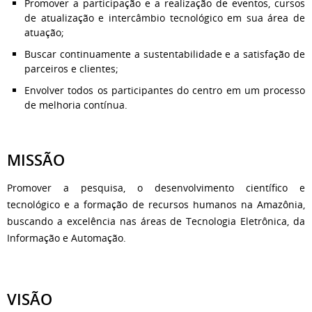
Promover a participação e a realização de eventos, cursos
de atualização e intercâmbio tecnológico em sua área de
atuação;
Buscar continuamente a sustentabilidade e a satisfação de
parceiros e clientes;
Envolver todos os participantes do centro em um processo
de melhoria contínua.
MISSÃO
Promover a pesquisa, o desenvolvimento científico e
tecnológico e a formação de recursos humanos na Amazônia,
buscando a excelência nas áreas de Tecnologia Eletrônica, da
Informação e Automação.
VISÃO