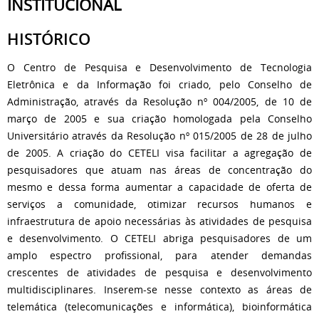
INSTITUCIONAL
HISTÓRICO
O Centro de Pesquisa e Desenvolvimento de Tecnologia
Eletrônica e da Informação foi criado, pelo Conselho de
Administração, através da Resolução nº 004/2005, de 10 de
março de 2005 e sua criação homologada pela Conselho
Universitário através da Resolução nº 015/2005 de 28 de julho
de 2005. A criação do CETELI visa facilitar a agregação de
pesquisadores que atuam nas áreas de concentração do
mesmo e dessa forma aumentar a capacidade de oferta de
serviços a comunidade, otimizar recursos humanos e
infraestrutura de apoio necessárias às atividades de pesquisa
e desenvolvimento. O CETELI abriga pesquisadores de um
amplo espectro profissional, para atender demandas
crescentes de atividades de pesquisa e desenvolvimento
multidisciplinares. Inserem-se nesse contexto as áreas de
telemática (telecomunicações e informática), bioinformática