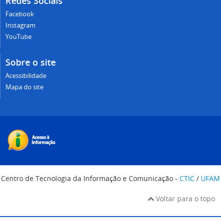
Redes Sociais
Facebook
Instagram
YouTube
Sobre o site
Acessibilidade
Mapa do site
Centro de Tecnologia da Informação e Comunicação -
CTIC
/
UFAM
Voltar para o topo