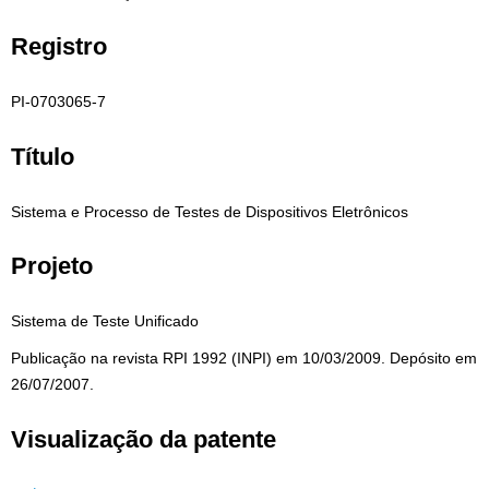
Registro
PI-0703065-7
Título
Sistema e Processo de Testes de Dispositivos Eletrônicos
Projeto
Sistema de Teste Unificado
Publicação na revista RPI 1992 (INPI) em 10/03/2009. Depósito em
26/07/2007.
Visualização da patente