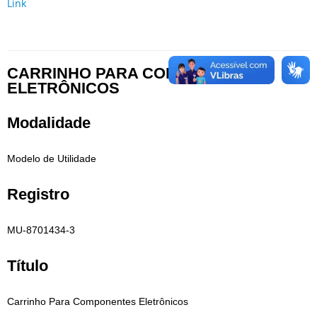
Link
CARRINHO PARA COMPONENTES
ELETRÔNICOS
Modalidade
Modelo de Utilidade
Registro
MU-8701434-3
Título
Carrinho Para Componentes Eletrônicos