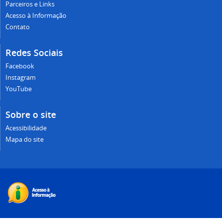
Parceiros e Links
Acesso à Informação
Contato
Redes Sociais
Facebook
Instagram
YouTube
Sobre o site
Acessibilidade
Mapa do site