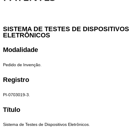
SISTEMA DE TESTES DE DISPOSITIVOS
ELETRÔNICOS
Modalidade
Pedido de Invenção.
Registro
PI-0703019-3.
Título
Sistema de Testes de Dispositivos Eletrônicos.