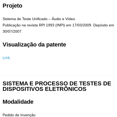
Projeto
Sistema de Teste Unificado – Áudio e Vídeo.
Publicação na revista RPI 1993 (INPI) em 17/03/2009. Depósito em
30/07/2007.
Visualização da patente
Link
.
SISTEMA E PROCESSO DE TESTES DE
DISPOSITIVOS ELETRÔNICOS
Modalidade
Pedido de Invenção