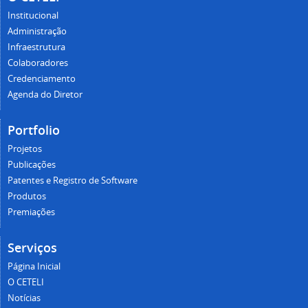
Institucional
Administração
Infraestrutura
Colaboradores
Credenciamento
Agenda do Diretor
Portfolio
Projetos
Publicações
Patentes e Registro de Software
Produtos
Premiações
Serviços
Página Inicial
O CETELI
Notícias