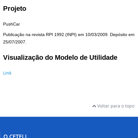
Projeto
PushCar
Publicação na revista RPI 1992 (INPI) em 10/03/2009. Depósito em
25/07/2007.
Visualização do Modelo de Utilidade
Link
Voltar para o topo
O CETELI