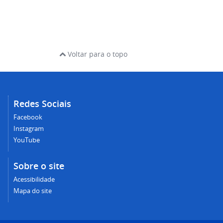
Voltar para o topo
Redes Sociais
Facebook
Instagram
YouTube
Sobre o site
Acessibilidade
Mapa do site