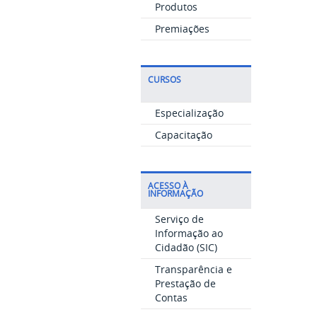
Produtos
Premiações
CURSOS
Especialização
Capacitação
ACESSO À
INFORMAÇÃO
Serviço de
Informação ao
Cidadão (SIC)
Transparência e
Prestação de
Contas