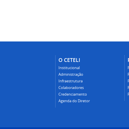
O CETELI
Institucional
Administração
Infraestrutura
Colaboradores
Credenciamento
Agenda do Diretor