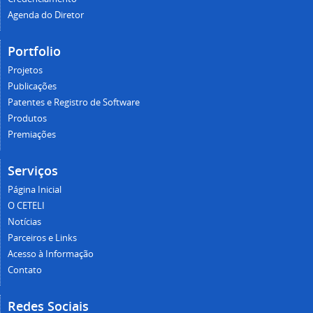
Agenda do Diretor
Portfolio
Projetos
Publicações
Patentes e Registro de Software
Produtos
Premiações
Serviços
Página Inicial
O CETELI
Notícias
Parceiros e Links
Acesso à Informação
Contato
Redes Sociais