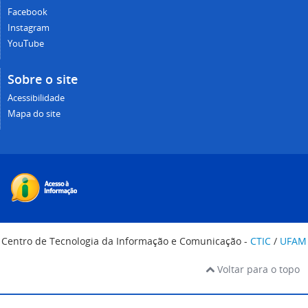
Facebook
Instagram
YouTube
Sobre o site
Acessibilidade
Mapa do site
Centro de Tecnologia da Informação e Comunicação -
CTIC
/
UFAM
Voltar para o topo