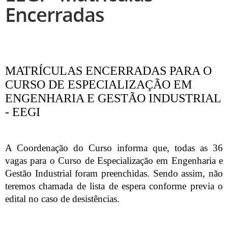
Encerradas
MATRÍCULAS ENCERRADAS PARA O
CURSO DE ESPECIALIZAÇÃO EM
ENGENHARIA E GESTÃO INDUSTRIAL
- EEGI
A Coordenação do Curso informa que, todas as 36
vagas para o Curso de Especialização em Engenharia e
Gestão Industrial foram preenchidas. Sendo assim, não
teremos chamada de lista de espera conforme previa o
edital no caso de desistências.