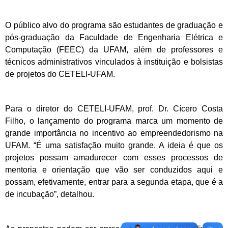
O público alvo do programa são estudantes de graduação e
pós-graduação da Faculdade de Engenharia Elétrica e
Computação (FEEC) da UFAM, além de professores e
técnicos administrativos vinculados à instituição e bolsistas
de projetos do CETELI-UFAM.
Para o diretor do CETELI-UFAM, prof. Dr. Cícero Costa
Filho, o lançamento do programa marca um momento de
grande importância no incentivo ao empreendedorismo na
UFAM. “É uma satisfação muito grande. A ideia é que os
projetos possam amadurecer com esses processos de
mentoria e orientação que vão ser conduzidos aqui e
possam, efetivamente, entrar para a segunda etapa, que é a
de incubação”, detalhou.