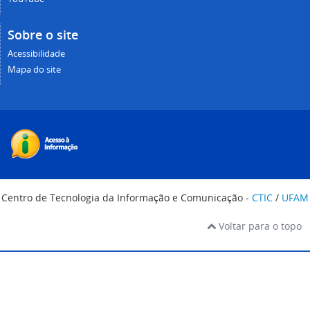
Sobre o site
Acessibilidade
Mapa do site
Centro de Tecnologia da Informação e Comunicação -
CTIC
/
UFAM
Voltar para o topo