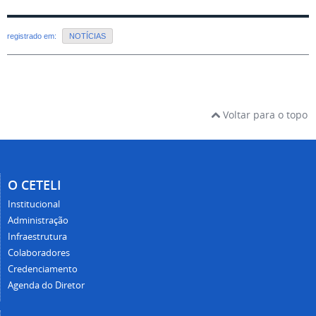
registrado em:
NOTÍCIAS
Voltar para o topo
O CETELI
Institucional
Administração
Infraestrutura
Colaboradores
Credenciamento
Agenda do Diretor