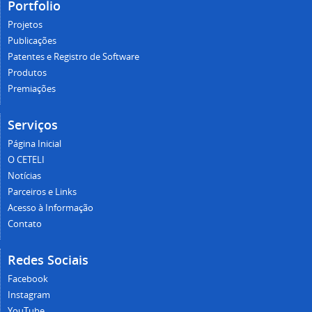
Portfolio
Projetos
Publicações
Patentes e Registro de Software
Produtos
Premiações
Serviços
Página Inicial
O CETELI
Notícias
Parceiros e Links
Acesso à Informação
Contato
Redes Sociais
Facebook
Instagram
YouTube