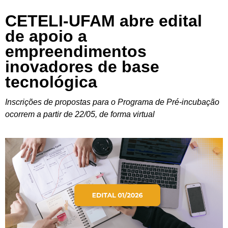
CETELI-UFAM abre edital
de apoio a
empreendimentos
inovadores de base
tecnológica
Inscrições de propostas para o Programa de Pré-incubação
ocorrem a partir de 22/05, de forma virtual