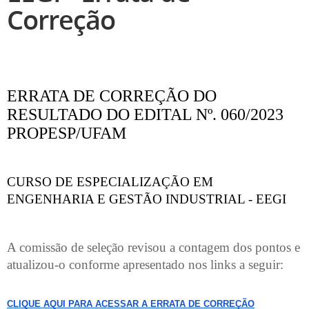
Correção
ERRATA DE CORREÇÃO DO
RESULTADO DO EDITAL Nº. 060/2023
PROPESP/UFAM
CURSO DE ESPECIALIZAÇÃO EM
ENGENHARIA E GESTÃO INDUSTRIAL - EEGI
A comissão de seleção revisou a contagem dos pontos e 
atualizou-o conforme apresentado nos links a seguir:
CLIQUE AQUI PARA ACESSAR A ERRATA DE CORREÇÃO