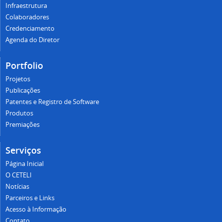
Infraestrutura
Colaboradores
Credenciamento
Agenda do Diretor
Portfolio
Projetos
Publicações
Patentes e Registro de Software
Produtos
Premiações
Serviços
Página Inicial
O CETELI
Notícias
Parceiros e Links
Acesso à Informação
Contato