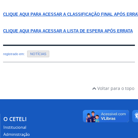
CLIQUE AQUI PARA ACESSAR A CLASSIFICAÇÃO FINAL APÓS ERRA
CLIQUE AQUI PARA ACESSAR A LISTA DE ESPERA APÓS ERRATA
registrado em:
NOTÍCIAS
Voltar para o topo
O CETELI
Institucional
Administração